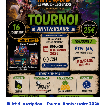
Billet d’inscription – Tournoi Anniversaire 2026