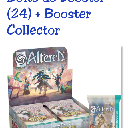
(24) + Booster
Collector