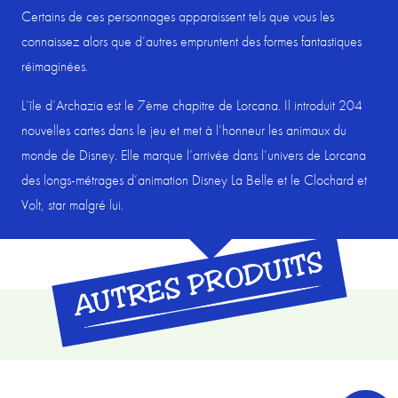
Certains de ces personnages apparaissent tels que vous les
:
connaissez alors que d’autres empruntent des formes fantastiques
Trove
réimaginées.
L’île d’Archazia est le 7ème chapitre de Lorcana. Il introduit 204
nouvelles cartes dans le jeu et met à l’honneur les animaux du
monde de Disney. Elle marque l’arrivée dans l’univers de Lorcana
des longs-métrages d’animation Disney La Belle et le Clochard et
Volt, star malgré lui.
AUTRES PRODUITS