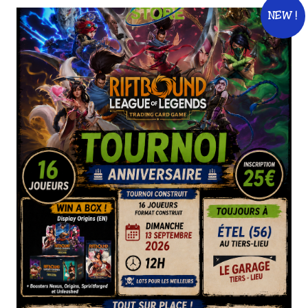
NEW !