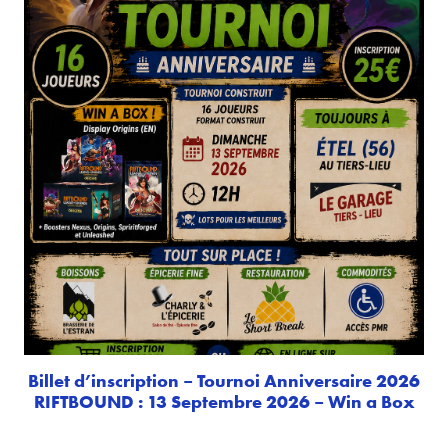
Billet d’inscription – Tournoi Anniversaire 2026
RIFTBOUND : 13 Septembre 2026 – Win a Box