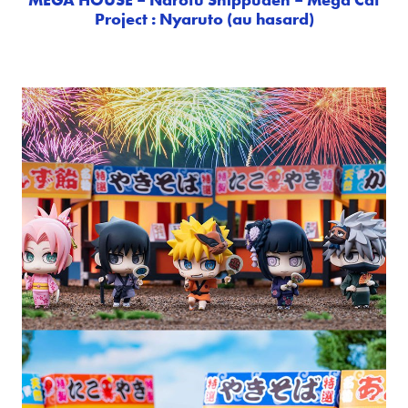
Project : Nyaruto (au hasard)