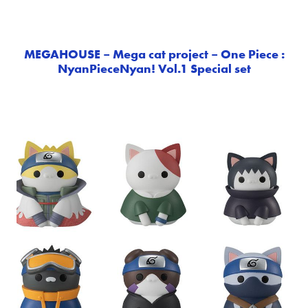
MEGAHOUSE – Mega cat project – One Piece :
NyanPieceNyan! Vol.1 Special set