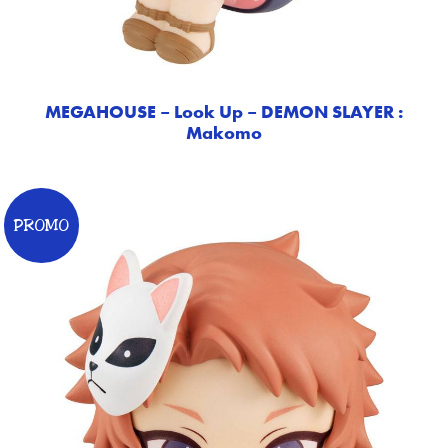
MEGAHOUSE – Look Up – DEMON SLAYER :
Makomo
PROMO