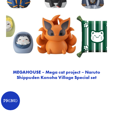
MEGAHOUSE – Mega cat project – Naruto
Shippuden Konoha Village Special set
PROMO