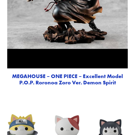
MEGAHOUSE – ONE PIECE – Excellent Model
P.O.P. Roronoa Zoro Ver. Demon Spirit