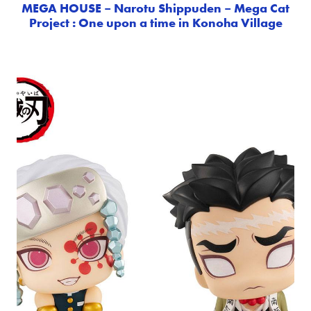
MEGA HOUSE – Narotu Shippuden – Mega Cat
Project : One upon a time in Konoha Village