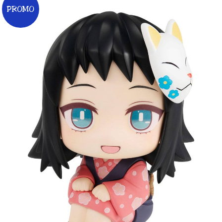
PROMO