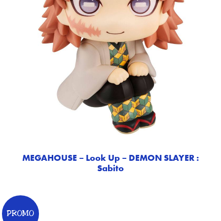
MEGAHOUSE – Look Up – DEMON SLAYER :
Sabito
PROMO